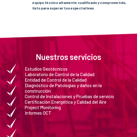
equipo técnico altamente cualificado y comprometido,
listo para superar tus expectativas
.
Nuestros servicios
Estudios Geotécnicos
Laboratorio de Control de la Calidad
Entidad de Control de la Calidad
Diagnóstico de Patologías y daños en la
construcción
Control de Instalaciones y Pruebas de servicio
Certificación Energética y Calidad del Aire
Project Monitoring
Informes OCT