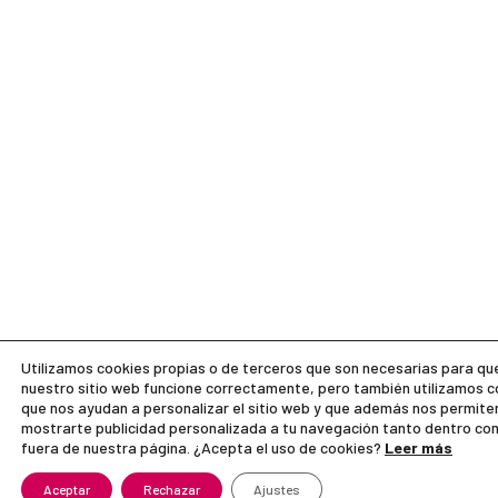
Utilizamos cookies propias o de terceros que son necesarias para qu
nuestro sitio web funcione correctamente, pero también utilizamos c
que nos ayudan a personalizar el sitio web y que además nos permite
mostrarte publicidad personalizada a tu navegación tanto dentro co
fuera de nuestra página. ¿Acepta el uso de cookies?
Leer más
Aceptar
Rechazar
Ajustes