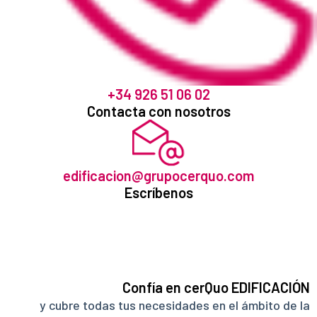
+34 926 51 06 02
Contacta con nosotros
edificacion@grupocerquo.com
Escríbenos
Confía en cerQuo EDIFICACIÓN
y cubre todas tus necesidades en el ámbito de la