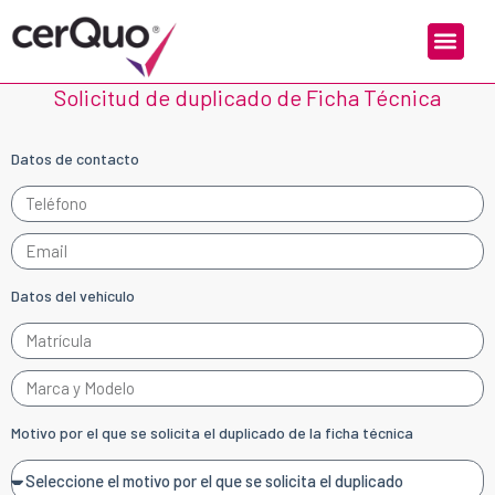
Solicitud de duplicado de Ficha Técnica
Datos de contacto
Datos del vehículo
Motivo por el que se solicita el duplicado de la ficha técnica