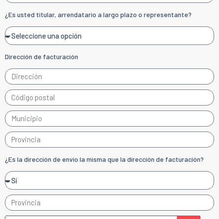
¿Es usted titular, arrendatario a largo plazo o representante?
Dirección de facturación
¿Es la dirección de envío la misma que la dirección de facturación?